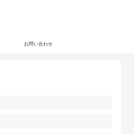
お問い合わせ