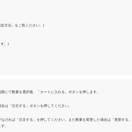
送方法」をご覧ください。)
す。)
画面にて数量を選択後、「カートに入れる」ボタンを押します。
場合は「注文する」ボタンを押してください。
がなければ「注文する」を押してください。また数量を変更した場合は「更新する
ます。